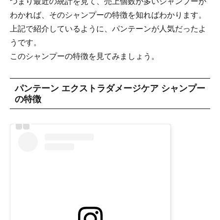
つまり最近の統計を見て、売上個数が多いシャンプーが
わかれば、そのシャンプーの特徴を知ればわかります。
上記で紹介しているように、パンテーンが人気だったよ
うです。
このシャンプーの特徴を見てみましょう。
パンテーン エクストラダメージケア シャンプー
の特徴