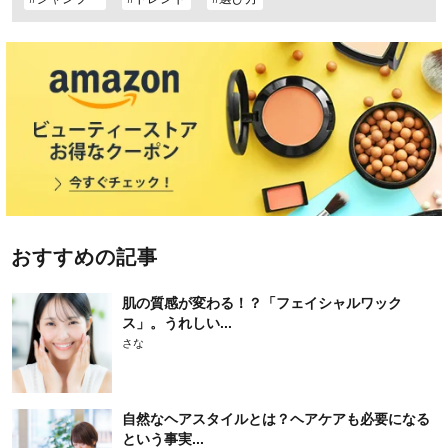
おすすめの記事
肌の質感が変わる！？「フェイシャルワック
ス」。うれしい...
さな
自然なヘアスタイルとは？ヘアケアも必要になる
という事実...