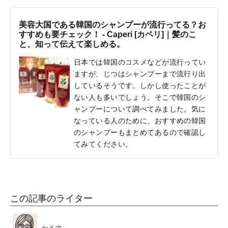
美容大国である韓国のシャンプーが流行ってる？お
すすめも要チェック！ - Caperi [カペリ]｜髪のこ
と、知って伝えて楽しめる。
日本では韓国のコスメなどが流行ってい
ますが、じつはシャンプーまで流行り出
しているそうです。しかし使ったことが
ない人も多いでしょう。そこで韓国のシ
ャンプーについて調べてみました。気に
なっている人のために、おすすめの韓国
のシャンプーもまとめてあるので確認し
てみてください。
この記事のライター