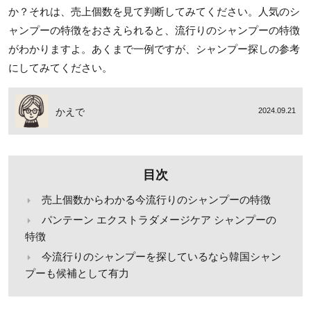
か？それは、売上個数を見て判断してみてください。人気のシ
ャンプーの特徴をおさえられると、流行りのシャンプーの特徴
がわかりますよ。あくまで一例ですが、シャンプー探しの参考
にしてみてください。
かえで
2024.09.21
目次
売上個数からわかる今流行りのシャンプーの特徴
パンテーン エクストラダメージケア シャンプーの
特徴
今流行りのシャンプーを探しているなら韓国シャン
プーも候補として有力