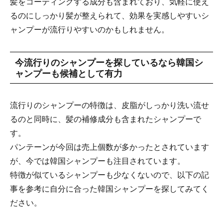
髪をコーティングする成分も含まれており、気軽に使え
るのにしっかり髪が整えられて、効果を実感しやすいシ
ャンプーが流行りやすいのかもしれません。
今流行りのシャンプーを探しているなら韓国シ
ャンプーも候補として有力
流行りのシャンプーの特徴は、皮脂がしっかり洗い流せ
るのと同時に、髪の補修成分も含まれたシャンプーで
す。
パンテーンが今回は売上個数が多かったとされています
が、今では韓国シャンプーも注目されています。
特徴が似ているシャンプーも少なくないので、以下の記
事を参考に自分に合った韓国シャンプーを探してみてく
ださい。