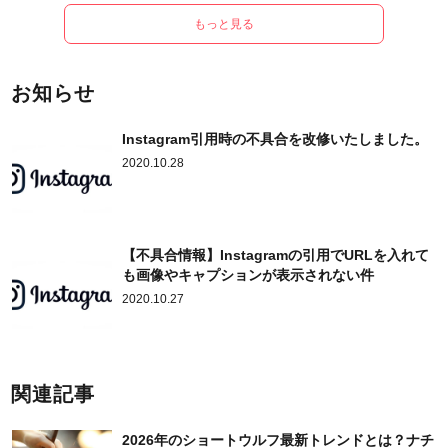
もっと見る
お知らせ
Instagram引用時の不具合を改修いたしました。
2020.10.28
【不具合情報】Instagramの引用でURLを入れて
も画像やキャプションが表示されない件
2020.10.27
関連記事
2026年のショートウルフ最新トレンドとは？ナチ