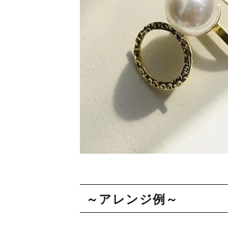
～アレンジ例～