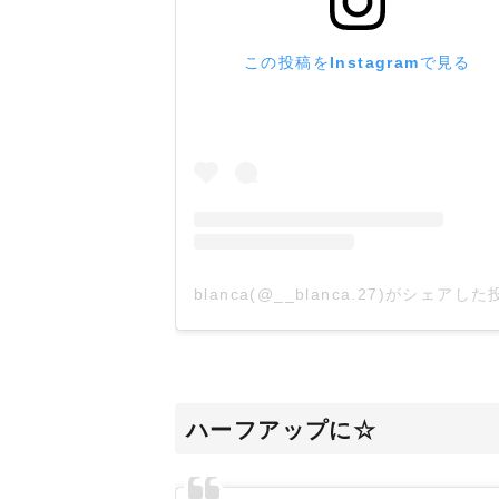
この投稿をInstagramで見る
ハーフアップに☆