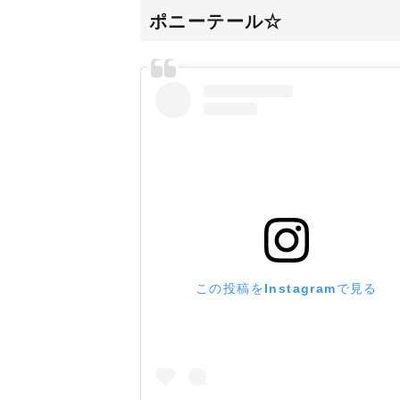
ポニーテール☆
この投稿をInstagramで見る