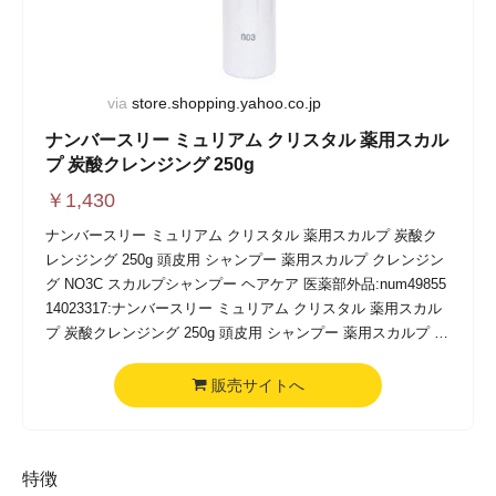
via
store.shopping.yahoo.co.jp
ナンバースリー ミュリアム クリスタル 薬用スカル
プ 炭酸クレンジング 250g
￥
1,430
ナンバースリー ミュリアム クリスタル 薬用スカルプ 炭酸ク
レンジング 250g 頭皮用 シャンプー 薬用スカルプ クレンジン
グ NO3C スカルプシャンプー ヘアケア 医薬部外品:num49855
14023317:ナンバースリー ミュリアム クリスタル 薬用スカル
プ 炭酸クレンジング 250g 頭皮用 シャンプー 薬用スカルプ ク
レンジング NO3 スカルプシャンプー
販売サイトへ
特徴