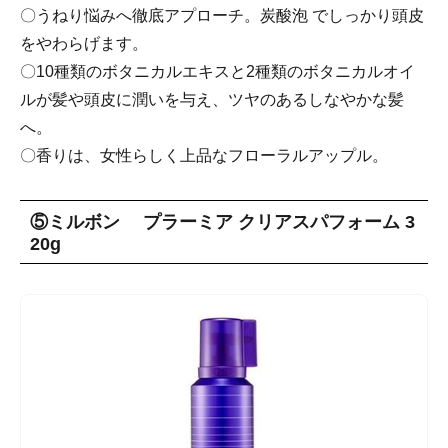
〇うねり悩みへ徹底アプローチ。炭酸泡 でしっかり頭皮
をやわらげます。
〇10種類のボタニカルエキスと2種類のボタニカルオイ
ルが髪や頭皮に潤いを与え、ツヤのあるしなやかな髪
へ。
〇香りは、女性らしく上品なフローラルアップル。
⑤ミルボン プラーミア クリアスパフォーム 3
20g