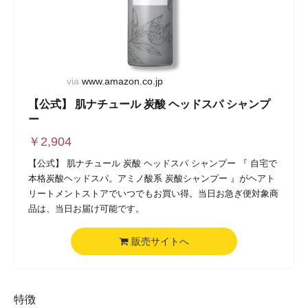
via
www.amazon.co.jp
【公式】 肌ナチュール 炭酸 ヘッドスパ シャンプ
ー
￥
2,904
【公式】 肌ナチュール 炭酸 ヘッドスパ シャンプー 『 自宅で
本格炭酸ヘッドスパ。アミノ酸系 炭酸シャンプー 』がヘアト
リートメントストアでいつでもお買い得。当日お急ぎ便対象商
品は、当日お届け可能です。
販売サイトへ
特徴