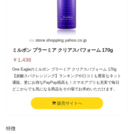
via
store.shopping.yahoo.co.jp
ミルボン プラーミア クリアスパフォーム 170g
￥
1,438
One Eagleのミルボン プラーミア クリアスパフォーム 170g
【炭酸スパクレンジング】ランキングや口コミも豊富なネット
通販。更にお得なPayPay残高も！スマホアプリも充実で毎日
どこからでも気になる商品をその場でお求めいただけます。
販売サイトへ
特徴