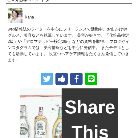
kana
web情報誌のライターを中心にフリーランスで活動中。お出かけや
グルメ、美容などを執筆しています。 美容が好きで、「化粧品検定
2級」や「アロマテラピー検定2級」などの資格を取得。 ブログやイ
ンスタグラムでは、美容情報などを中心に発信中。 またモデルとし
ても活動しています。 役立つヘアケア情報をたくさん発信していき
ます♪
Share
This