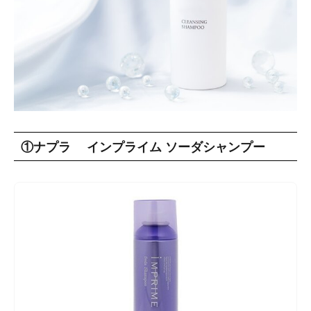
①ナプラ インプライム ソーダシャンプー