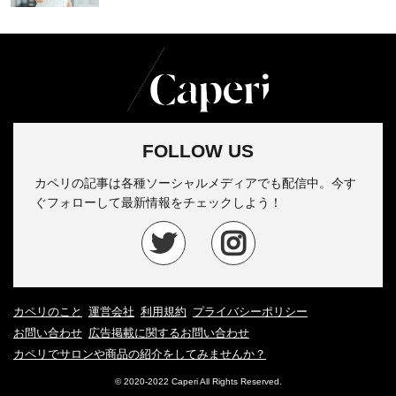
FOLLOW US
カペリの記事は各種ソーシャルメディアでも配信中。今す
ぐフォローして最新情報をチェックしよう！
カペリのこと
運営会社
利用規約
プライバシーポリシー
お問い合わせ
広告掲載に関するお問い合わせ
カペリでサロンや商品の紹介をしてみませんか？
© 2020-2022 Caperi All Rights Reserved.