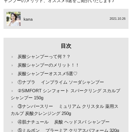
ャンプーのメリット、オススメ5選をご紹介いたします♪
kana
2021.10.26
目次
炭酸シャンプーって何？？
炭酸シャンプーのメリット！！
炭酸シャンプーオススメ5選♡
①ナプラ インプライム ソーダシャンプー
②SIMFORT シンフォート スパークリング スカルプ
シャンプー 150g
③ナンバースリー ミュリアム クリスタル 薬用ス
カルプ 炭酸クレンジング 250g
④肌ナチュール 炭酸 ヘッドスパ シャンプー
⑤ミルボン プラーミア クリアスパフォーム 320g