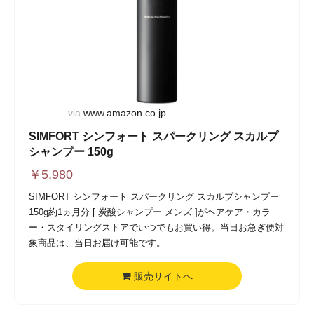
via
www.amazon.co.jp
SIMFORT シンフォート スパークリング スカルプ
シャンプー 150g
￥
5,980
SIMFORT シンフォート スパークリング スカルプシャンプー
150g約1ヵ月分 [ 炭酸シャンプー メンズ ]がヘアケア・カラ
ー・スタイリングストアでいつでもお買い得。当日お急ぎ便対
象商品は、当日お届け可能です。
販売サイトへ