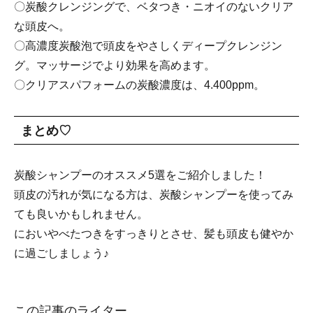
〇炭酸クレンジングで、ベタつき・ニオイのないクリア
な頭皮へ。
〇高濃度炭酸泡で頭皮をやさしくディープクレンジン
グ。マッサージでより効果を高めます。
〇クリアスパフォームの炭酸濃度は、4.400ppm。
まとめ♡
炭酸シャンプーのオススメ5選をご紹介しました！
頭皮の汚れが気になる方は、炭酸シャンプーを使ってみ
ても良いかもしれません。
においやべたつきをすっきりとさせ、髪も頭皮も健やか
に過ごしましょう♪
この記事のライター