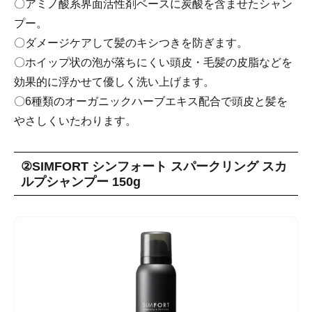
〇アミノ酸系界面活性剤ベースに炭酸を含ませたシャン
プー。
〇ダメージケアして髪のキシつきを防ぎます。
〇ホイップ状の泡が落ちにくい頭皮・毛髪の皮脂などを
効果的に浮かせて優しく洗い上げます。
〇6種類のオーガニックハーブエキス配合で頭皮と髪を
やさしくいたわります。
②SIMFORT シンフォート スパークリング スカ
ルプシャンプー 150g