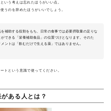
」という考えは忘れたほうがいい点。
、使うのを辞めたほうがいいでしょう。
毛を補助する役割をもち、日常の食事では必要摂取量の足りな
とができる「栄養補助食品」の位置づけとなります。そのた
リメントは「飲むだけで生える薬」ではありません。
ポートという意識で使ってください。
果がある人とは？