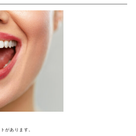
ントがあります。