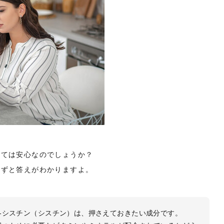
しては安心なのでしょうか？
自ずと答えがわかりますよ。
-シスチン（シスチン）は、押さえておきたい成分です。