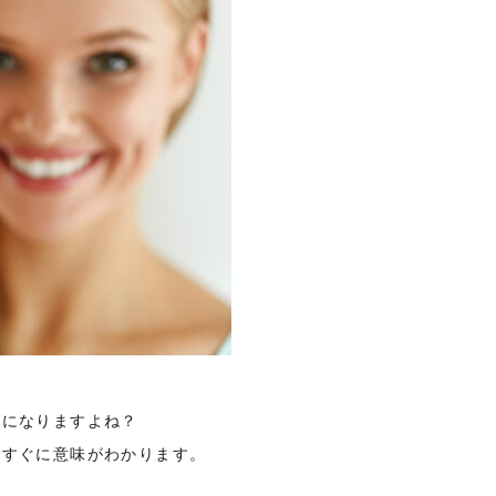
気になりますよね？
、すぐに意味がわかります。