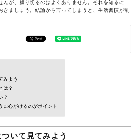
せんが、頼り切るのはよくありません。それを知るに
おきましょう。結論から言ってしまうと、生活習慣が乱
てみよう
とは？
い？
うに心がけるのがポイント
について見てみよう