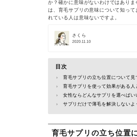
か？確かに意味がないわけではありま
は、育毛サプリの意味について知って
れている人は意味ないですよ。
さくら
2020.11.10
目次
育毛サプリの立ち位置について見
育毛サプリを使って効果がある人
女性ならどんなサプリを選べばい
サプリだけで薄毛を解決しないよ
育毛サプリの立ち位置