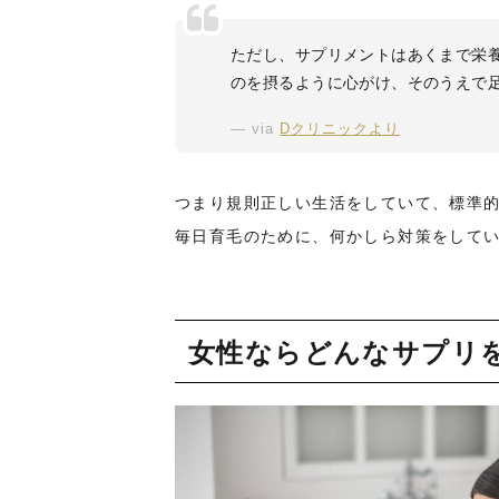
ただし、サプリメントはあくまで栄
のを摂るように心がけ、そのうえで
via
Dクリニックより
つまり規則正しい生活をしていて、標準
毎日育毛のために、何かしら対策をして
女性ならどんなサプリ