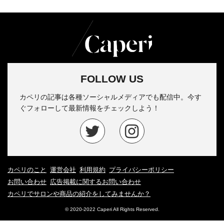
FOLLOW US
カペリの記事は各種ソーシャルメディアでも配信中。今す
ぐフォローして最新情報をチェックしよう！
カペリのこと
運営会社
利用規約
プライバシーポリシー
お問い合わせ
広告掲載に関するお問い合わせ
カペリでサロンや商品の紹介をしてみませんか？
© 2020-2022 Caperi All Rights Reserved.