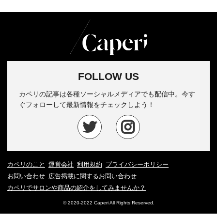
FOLLOW US
カペリの記事は各種ソーシャルメディアでも配信中。今す
ぐフォローして最新情報をチェックしよう！
カペリのこと
運営会社
利用規約
プライバシーポリシー
お問い合わせ
広告掲載に関するお問い合わせ
カペリでサロンや商品の紹介をしてみませんか？
© 2020-2022 Caperi All Rights Reserved.