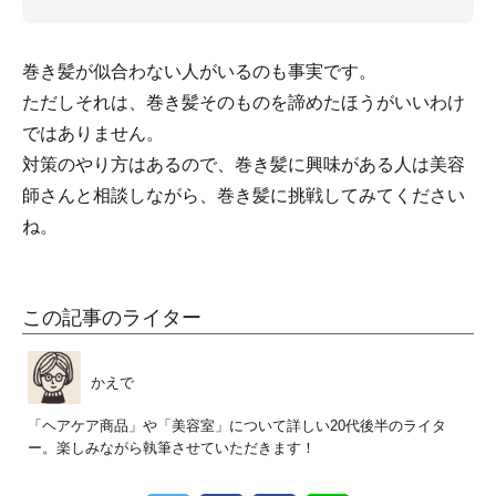
巻き髪が似合わない人がいるのも事実です。
ただしそれは、巻き髪そのものを諦めたほうがいいわけ
ではありません。
対策のやり方はあるので、巻き髪に興味がある人は美容
師さんと相談しながら、巻き髪に挑戦してみてください
ね。
この記事のライター
かえで
「ヘアケア商品」や「美容室」について詳しい20代後半のライタ
ー。楽しみながら執筆させていただきます！