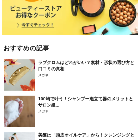
おすすめの記事
ラブクロムはどれがいい？素材・形状の選び方と
口コミの真相
メガネ
100均で叶う！シャンプー泡立て器のメリットと
サロン級...
メガネ
美髪は「頭皮オイルケア」から！クレンジングと