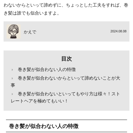
わないからといって諦めずに、ちょっとした工夫をすれば、巻
き髪は誰でも似合いますよ。
かえで
2024.08.08
目次
巻き髪が似合わない人の特徴
巻き髪が似合わないからといって諦めないことが大
事
巻き髪が似合わないといってもやり方は様々！スト
レートヘアを極めてもいい！
巻き髪が似合わない人の特徴