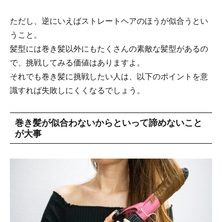
ただし、逆にいえばストレートヘアのほうが似合うとい
うこと。
髪型には巻き髪以外にもたくさんの素敵な髪型があるの
で、挑戦してみる価値はありますよ。
それでも巻き髪に挑戦したい人は、以下のポイントを意
識すれば失敗しにくくなるでしょう。
巻き髪が似合わないからといって諦めないこと
が大事