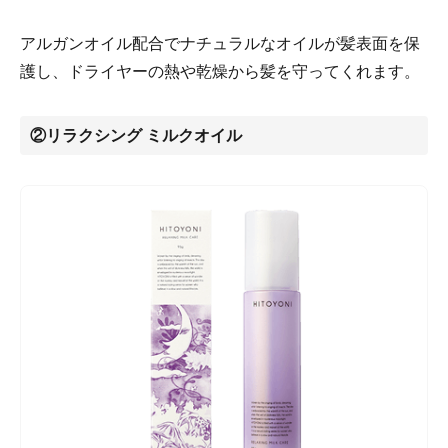
アルガンオイル配合でナチュラルなオイルが髪表面を保
護し、ドライヤーの熱や乾燥から髪を守ってくれます。
②リラクシング ミルクオイル