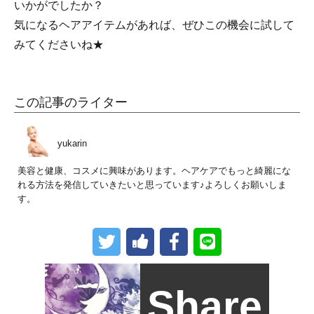
いかがでしたか？
気になるヘアアイテムがあれば、ぜひこの機会に試して
みてくださいね★
この記事のライター
yukarin
美容と健康、コスメに興味があります。ヘアケアでもっと綺麗にな
れる方法を発信していきたいと思っています♪よろしくお願いしま
す。
Share