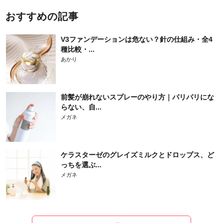
おすすめの記事
V3ファンデーションは危ない？針の仕組み・全4
種比較・...
あかり
前髪が崩れないスプレーのやり方｜パリパリにな
らない、自...
メガネ
ケラスターゼのグレイズミルクとドロップス、ど
っちを選ぶ...
メガネ