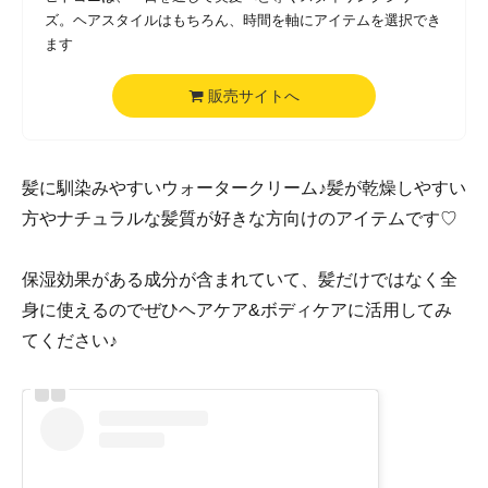
ズ。ヘアスタイルはもちろん、時間を軸にアイテムを選択でき
ます
販売サイトへ
髪に馴染みやすいウォータークリーム♪髪が乾燥しやすい
方やナチュラルな髪質が好きな方向けのアイテムです♡
保湿効果がある成分が含まれていて、髪だけではなく全
身に使えるのでぜひヘアケア&ボディケアに活用してみ
てください♪