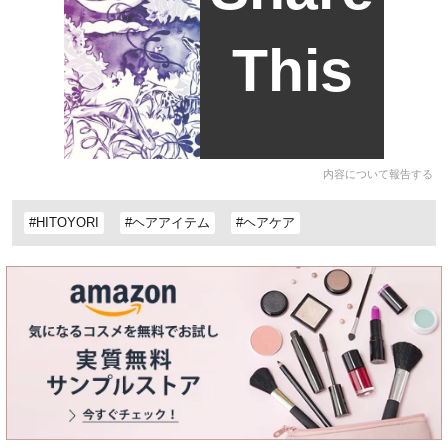
This
内容について報告する
#HITOYORI
#ヘアアイテム
#ヘアケア