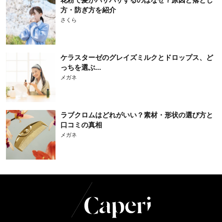
方・防ぎ方を紹介
さくら
ケラスターゼのグレイズミルクとドロップス、ど
っちを選ぶ...
メガネ
ラブクロムはどれがいい？素材・形状の選び方と
口コミの真相
メガネ