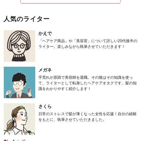
人気のライター
かえで
「ヘアケア商品」や「美容室」について詳しい20代後半の
ライター。楽しみながら執筆させていただきます！
メガネ
手荒れが原因で美容師を退職。その後はその知識を使っ
て、ライターとして転身したヘアケアオタクです。髪の知
識をわかりやすく紹介します！
さくら
日常のストレスで髪が薄くなった女性を応援！自分の経験
をもとに、執筆させていただきました。