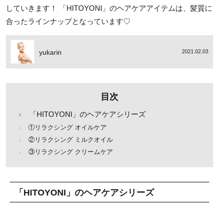
していきます！ 「HITOYONI」のヘアケアアイテムは、髪質に
合ったラインナップとなっています♡
yukarin
2021.02.03
目次
「HITOYONI」のヘアケアシリーズ
①リラクシング オイルケア
②リラクシング ミルクオイル
③リラクシング クリームケア
「HITOYONI」のヘアケアシリーズ