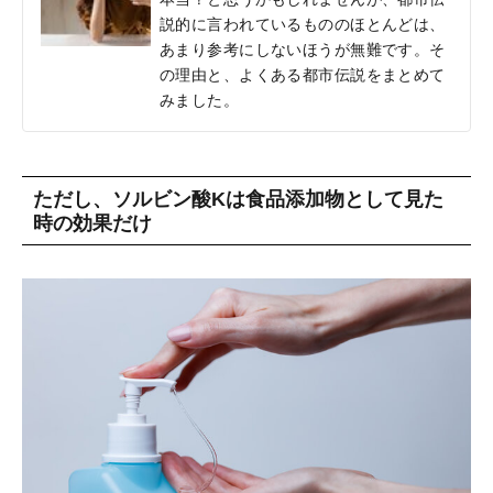
説的に言われているもののほとんどは、
あまり参考にしないほうが無難です。そ
の理由と、よくある都市伝説をまとめて
みました。
ただし、ソルビン酸Kは食品添加物として見た
時の効果だけ