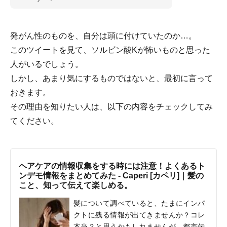
発がん性のものを、自分は頭に付けていたのか…。
このツイートを見て、ソルビン酸Kが怖いものと思った
人がいるでしょう。
しかし、あまり気にするものではないと、最初に言って
おきます。
その理由を知りたい人は、以下の内容をチェックしてみ
てください。
ヘアケアの情報収集をする時には注意！よくあるト
ンデモ情報をまとめてみた - Caperi [カペリ]｜髪の
こと、知って伝えて楽しめる。
髪について調べていると、たまにインパ
クトに残る情報が出てきませんか？コレ
本当？と思うかもしれませんが、都市伝