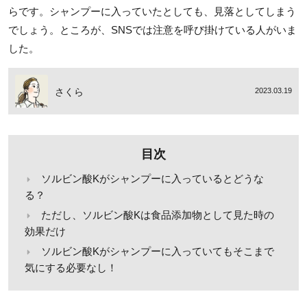
らです。シャンプーに入っていたとしても、見落としてしまう
でしょう。ところが、SNSでは注意を呼び掛けている人がいま
した。
さくら
2023.03.19
目次
ソルビン酸Kがシャンプーに入っているとどうな
る？
ただし、ソルビン酸Kは食品添加物として見た時の
効果だけ
ソルビン酸Kがシャンプーに入っていてもそこまで
気にする必要なし！