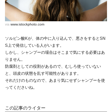
via
www.istockphoto.com
ソルビン酸Kが、体の中に入り込んで、悪さをするとSN
S上で発信している人がいます。
しかし、シャンプーの場合はそこまで気にする必要はあ
りません。
防腐剤としての役割があるので、むしろ使っていない
と、頭皮の状態を乱す可能性があります。
それだけのものなので、あまり気にせずシャンプーを使
ってくださいね。
この記事のライター