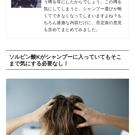
う噂を耳にしたからでしょう。この噂を
気にしてしまうと、シャンプー選びが怖
くてできなくなってしまいますよね？も
ちろん過激な内容だけに、否定派の意見
も含めてまとめてみました。
ソルビン酸Kがシャンプーに入っていてもそこ
まで気にする必要なし！