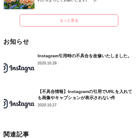
れからよろしくお願いします(*^^*)♪
もっと見る
お知らせ
Instagram引用時の不具合を改修いたしました。
2020.10.28
【不具合情報】Instagramの引用でURLを入れて
も画像やキャプションが表示されない件
2020.10.27
関連記事