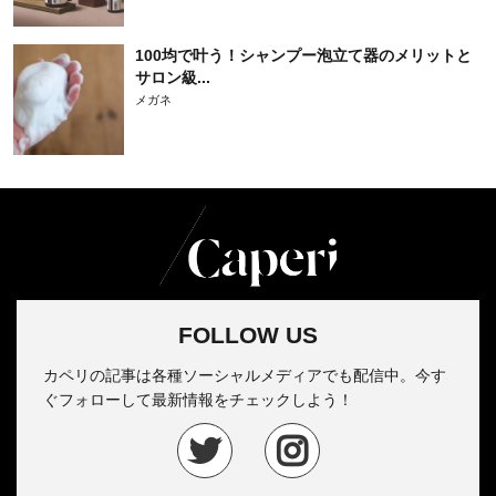
100均で叶う！シャンプー泡立て器のメリットと
サロン級...
メガネ
FOLLOW US
カペリの記事は各種ソーシャルメディアでも配信中。今す
ぐフォローして最新情報をチェックしよう！