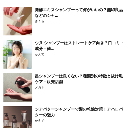
発酵エキスシャンプーって何がいいの？無印良品
などのシャ...
さくら
ウヌ シャンプーはストレートケア向き？口コミ・
成分・値...
かえで
呂シャンプーは良くない？種類別の特徴と抜け毛
ケア・販売店舗
メガネ
シアバターシャンプーで髪の乾燥対策！アハロバ
ターの魅力...
かえで