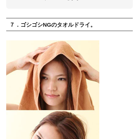
７．ゴシゴシNGのタオルドライ。