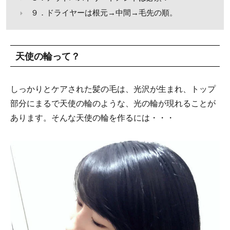
９．ドライヤーは根元→中間→毛先の順。
天使の輪って？
しっかりとケアされた髪の毛は、光沢が生まれ、トップ
部分にまるで天使の輪のような、光の輪が現れることが
あります。そんな天使の輪を作るには・・・