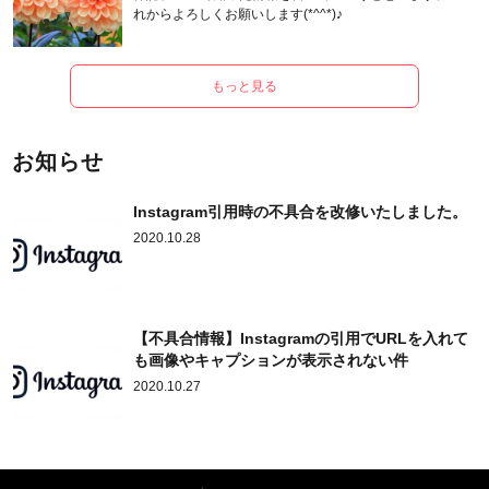
れからよろしくお願いします(*^^*)♪
もっと見る
お知らせ
Instagram引用時の不具合を改修いたしました。
2020.10.28
【不具合情報】Instagramの引用でURLを入れて
も画像やキャプションが表示されない件
2020.10.27