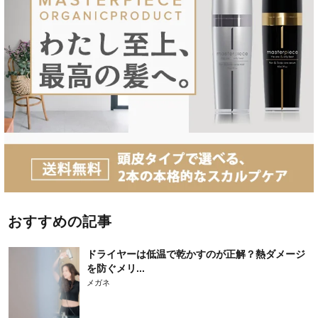
おすすめの記事
ドライヤーは低温で乾かすのが正解？熱ダメージ
を防ぐメリ...
メガネ