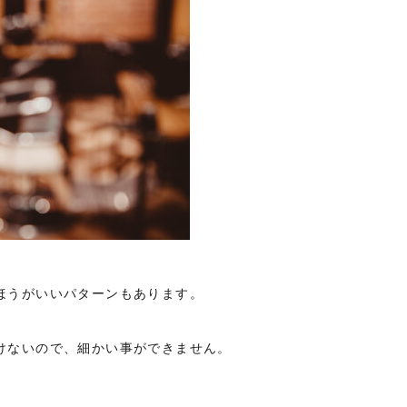
いほうがいいパターンもあります。
いけないので、細かい事ができません。