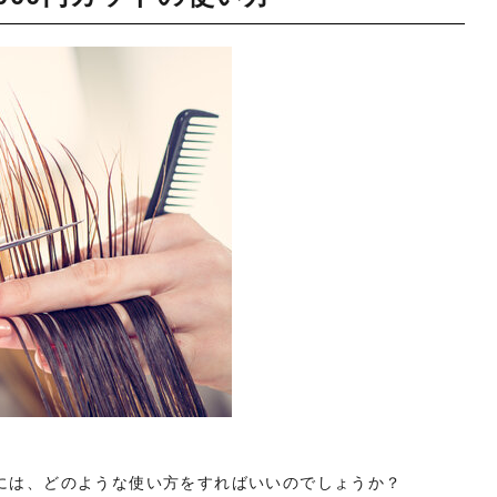
めには、どのような使い方をすればいいのでしょうか？