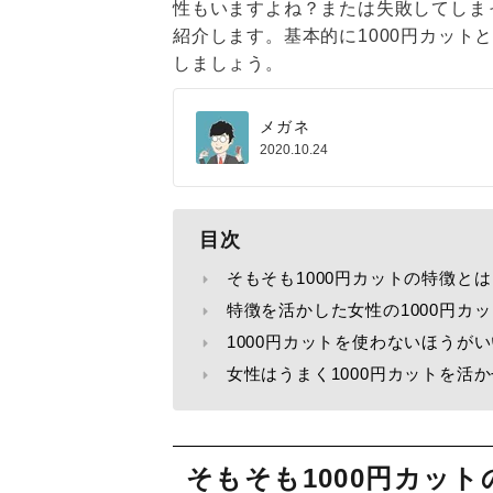
性もいますよね？または失敗してしまっ
紹介します。基本的に1000円カット
しましょう。
メガネ
2020.10.24
目次
そもそも1000円カットの特徴とは
特徴を活かした女性の1000円カ
1000円カットを使わないほうが
女性はうまく1000円カットを活
そもそも1000円カッ