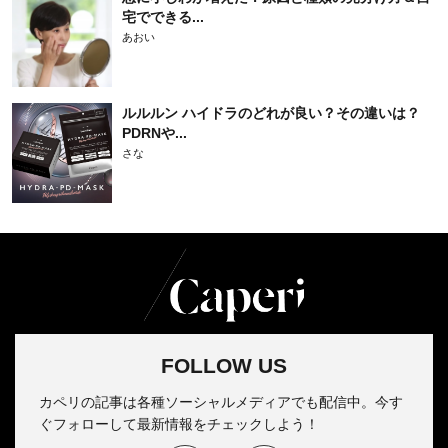
宅でできる...
あおい
ルルルン ハイドラのどれが良い？その違いは？
PDRNや...
さな
FOLLOW US
カペリの記事は各種ソーシャルメディアでも配信中。今す
ぐフォローして最新情報をチェックしよう！