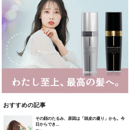
おすすめの記事
その顔のたるみ、原因は「頭皮の凝り」かも。今
日からでき...