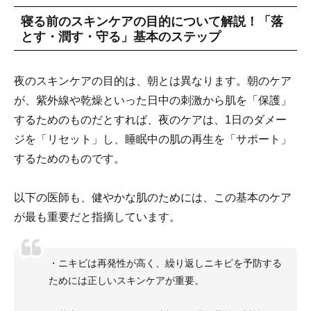
寝る前のスキンケアの目的について解説！「落
とす・潤す・守る」基本のステップ
夜のスキンケアの目的は、朝とは異なります。朝のケア
が、紫外線や乾燥といった日中の刺激から肌を「保護」
するためのものだとすれば、夜のケアは、1日のダメー
ジを「リセット」し、睡眠中の肌の再生を「サポート」
するためのものです。
以下の医師も、健やかな肌のためには、この基本のケア
が最も重要だと指摘しています。
・ニキビは再発性が高く、繰り返しニキビを予防する
ためには正しいスキンケアが重要。