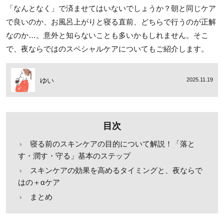
「なんとなく」で済ませてはいないでしょうか？朝と同じケア
で良いのか、お風呂上がりと寝る直前、どちらで行うのが正解
なのか…。意外と知らないことも多いかもしれません。そこ
で、夜ならではのスペシャルケアについてもご紹介します。
ゆい
2025.11.19
目次
寝る前のスキンケアの目的について解説！「落と
す・潤す・守る」基本のステップ
スキンケアの効果を高めるタイミングと、夜ならで
はの＋αケア
まとめ