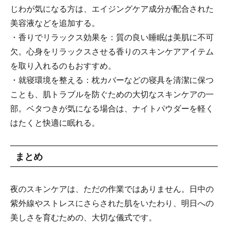
じわが気になる方は、エイジングケア成分が配合された
美容液などを追加する。
・香りでリラックス効果を：質の良い睡眠は美肌に不可
欠。心身をリラックスさせる香りのスキンケアアイテム
を取り入れるのもおすすめ。
・就寝環境を整える：枕カバーなどの寝具を清潔に保つ
ことも、肌トラブルを防ぐための大切なスキンケアの一
部。ベタつきが気になる場合は、ナイトパウダーを軽く
はたくと快適に眠れる。
まとめ
夜のスキンケアは、ただの作業ではありません。日中の
紫外線やストレスにさらされた肌をいたわり、明日への
美しさを育むための、大切な儀式です。