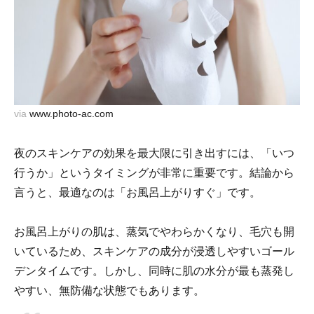
via
www.photo-ac.com
夜のスキンケアの効果を最大限に引き出すには、「いつ
行うか」というタイミングが非常に重要です。結論から
言うと、最適なのは「お風呂上がりすぐ」です。
お風呂上がりの肌は、蒸気でやわらかくなり、毛穴も開
いているため、スキンケアの成分が浸透しやすいゴール
デンタイムです。しかし、同時に肌の水分が最も蒸発し
やすい、無防備な状態でもあります。