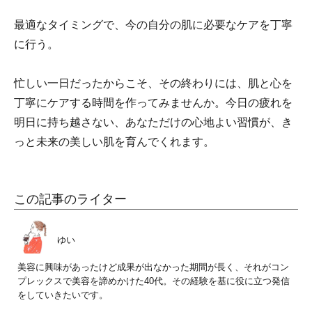
最適なタイミングで、今の自分の肌に必要なケアを丁寧
に行う。
忙しい一日だったからこそ、その終わりには、肌と心を
丁寧にケアする時間を作ってみませんか。今日の疲れを
明日に持ち越さない、あなただけの心地よい習慣が、き
っと未来の美しい肌を育んでくれます。
この記事のライター
ゆい
美容に興味があったけど成果が出なかった期間が長く、それがコン
プレックスで美容を諦めかけた40代。その経験を基に役に立つ発信
をしていきたいです。