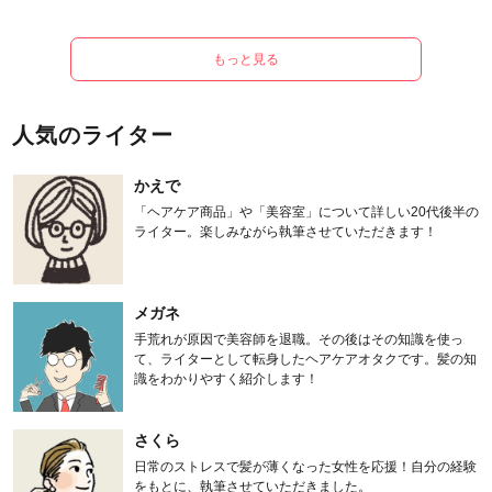
もっと見る
人気のライター
かえで
「ヘアケア商品」や「美容室」について詳しい20代後半の
ライター。楽しみながら執筆させていただきます！
メガネ
手荒れが原因で美容師を退職。その後はその知識を使っ
て、ライターとして転身したヘアケアオタクです。髪の知
識をわかりやすく紹介します！
さくら
日常のストレスで髪が薄くなった女性を応援！自分の経験
をもとに、執筆させていただきました。