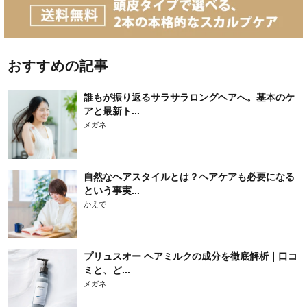
おすすめの記事
誰もが振り返るサラサラロングヘアへ。基本のケ
アと最新ト...
メガネ
自然なヘアスタイルとは？ヘアケアも必要になる
という事実...
かえで
プリュスオー ヘアミルクの成分を徹底解析｜口コ
ミと、ど...
メガネ