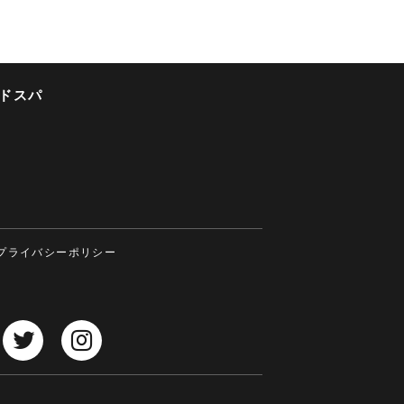
ドスパ
プライバシーポリシー