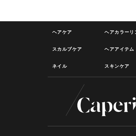
ヘアケア
ヘアカラーリ
スカルプケア
ヘアアイテム
ネイル
スキンケア