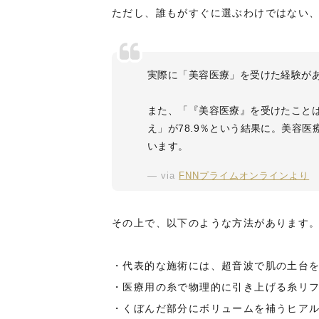
ただし、誰もがすぐに選ぶわけではない
実際に「美容医療」を受けた経験があ
また、「『美容医療』を受けたことは
え」が78.9％という結果に。美容医
います。
via
FNNプライムオンラインより
その上で、以下のような方法があります
・代表的な施術には、超音波で肌の土台を
・医療用の糸で物理的に引き上げる糸リ
・くぼんだ部分にボリュームを補うヒア