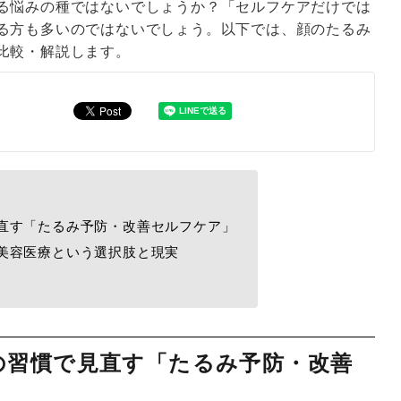
る悩みの種ではないでしょうか？「セルフケアだけでは
る方も多いのではないでしょう。以下では、顔のたるみ
比較・解説します。
直す「たるみ予防・改善セルフケア」
美容医療という選択肢と現実
の習慣で見直す「たるみ予防・改善