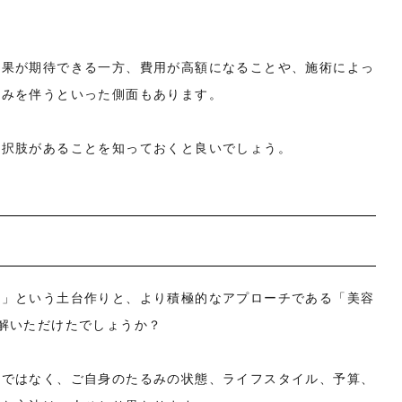
効果が期待できる一方、費用が高額になることや、施術によっ
痛みを伴うといった側面もあります。
選択肢があることを知っておくと良いでしょう。
ア」という土台作りと、より積極的なアプローチである「美容
解いただけたでしょうか？
けではなく、ご自身のたるみの状態、ライフスタイル、予算、