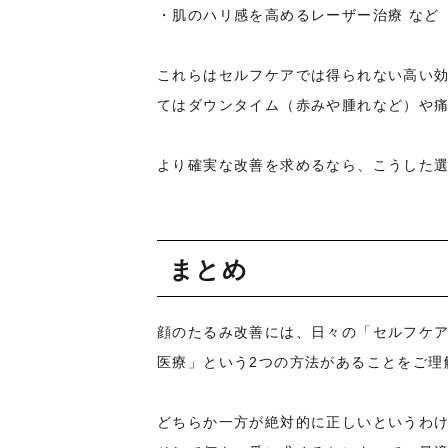
・肌のハリ感を高めるレーザー治療 など
これらはセルフケアでは得られない高い
てはダウンタイム（赤みや腫れなど）や
より確実な改善を求めるなら、こうした
まとめ
顔のたるみ改善には、日々の「セルフケ
医療」という2つの方法があることをご理
どちらか一方が絶対的に正しいというわ