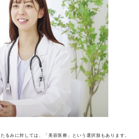
だたるみに対しては、「美容医療」という選択肢もあります。