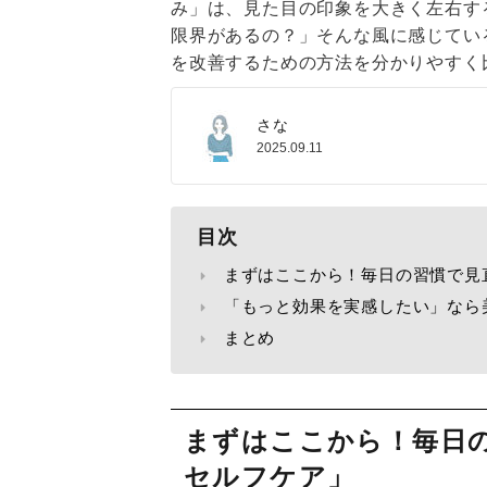
み」は、見た目の印象を大きく左右す
限界があるの？」そんな風に感じてい
を改善するための方法を分かりやすく
さな
2025.09.11
目次
まずはここから！毎日の習慣で見
「もっと効果を実感したい」なら
まとめ
まずはここから！毎日
セルフケア」