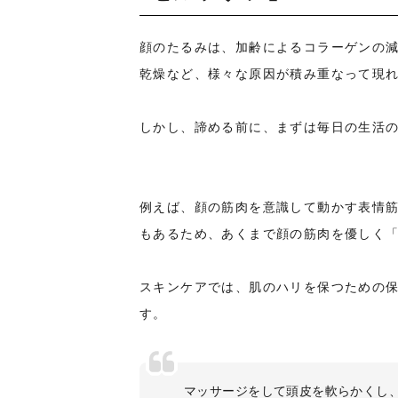
顔のたるみは、加齢によるコラーゲンの
乾燥など、様々な原因が積み重なって現
しかし、諦める前に、まずは毎日の生活
例えば、顔の筋肉を意識して動かす表情
もあるため、あくまで顔の筋肉を優しく
スキンケアでは、肌のハリを保つための
す。
マッサージをして頭皮を軟らかくし