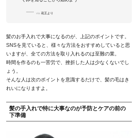
via
花王より
髪のお手入れで大事になるのが、上記のポイントです。
SNSを見ていると、様々な方法をおすすめしていると思
いますが、全ての方法を取り入れるのは至難の業。
時間を作るのも一苦労で、挫折した人は少なくないでし
ょう。
そんな人は次のポイントを意識するだけで、髪の毛はき
れいになりますよ。
髪の手入れで特に大事なのが予防とケアの前の
下準備