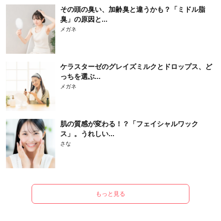
その頭の臭い、加齢臭と違うかも？「ミドル脂
臭」の原因と...
メガネ
ケラスターゼのグレイズミルクとドロップス、ど
っちを選ぶ...
メガネ
肌の質感が変わる！？「フェイシャルワック
ス」。うれしい...
さな
もっと見る