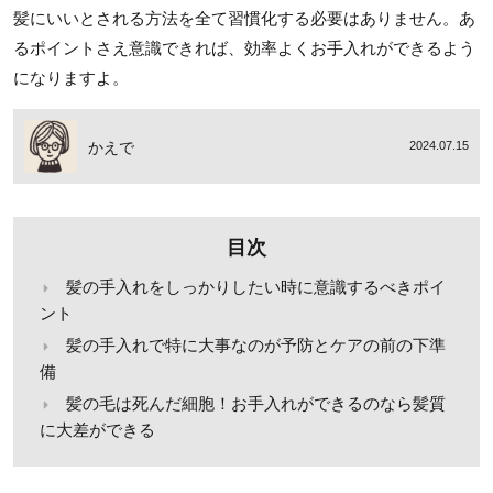
髪にいいとされる方法を全て習慣化する必要はありません。あ
るポイントさえ意識できれば、効率よくお手入れができるよう
になりますよ。
かえで
2024.07.15
目次
髪の手入れをしっかりしたい時に意識するべきポイ
ント
髪の手入れで特に大事なのが予防とケアの前の下準
備
髪の毛は死んだ細胞！お手入れができるのなら髪質
に大差ができる