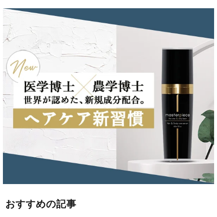
おすすめの記事