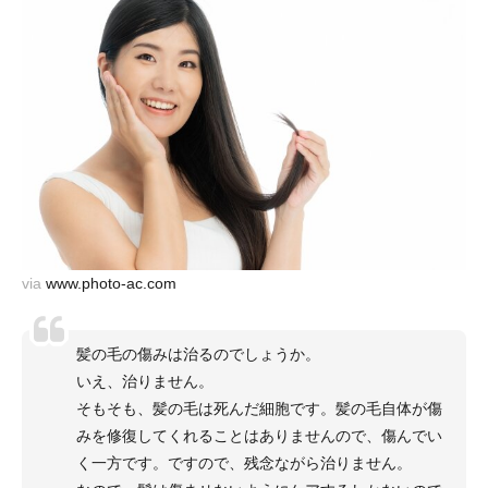
via
www.photo-ac.com
髪の毛の傷みは治るのでしょうか。
いえ、治りません。
そもそも、髪の毛は死んだ細胞です。髪の毛自体が傷
みを修復してくれることはありませんので、傷んでい
く一方です。ですので、残念ながら治りません。