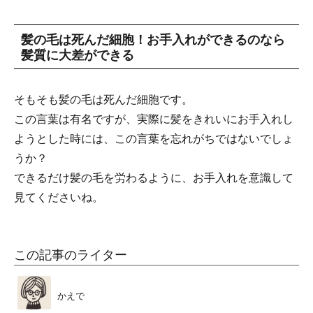
髪の毛は死んだ細胞！お手入れができるのなら
髪質に大差ができる
そもそも髪の毛は死んだ細胞です。
この言葉は有名ですが、実際に髪をきれいにお手入れし
ようとした時には、この言葉を忘れがちではないでしょ
うか？
できるだけ髪の毛を労わるように、お手入れを意識して
見てくださいね。
この記事のライター
かえで