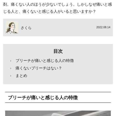
剤。痛くない人のほうが少ないでしょう。しかしなぜ痛いと感
じる人と、痛くないと感じる人がいると思いますか？
さくら
2022.08.14
目次
ブリーチが痛いと感じる人の特徴
痛くないブリーチはない？
まとめ
ブリーチが痛いと感じる人の特徴