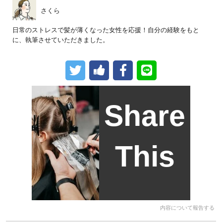
さくら
日常のストレスで髪が薄くなった女性を応援！自分の経験をもと
に、執筆させていただきました。
Share
This
内容について報告する