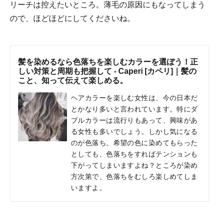
リーチは控えたいところ。薄毛の原因にもなってしまう
ので、ほどほどにしてくださいね。
髪を染めるなら色落ちを楽しむカラーを選ぼう！正
しい対策と周期も把握して - Caperi [カペリ]｜髪の
こと、知って伝えて楽しめる。
ヘアカラーを楽しむ女性は、今の日本だ
とかなり多いと言われています。特にダ
ブルカラーは流行りもあって、興味があ
る女性も多いでしょう。しかし気になる
のが色落ち。希望の色に染めてもらった
としても、色落ちをすればテンションも
下がってしまいますよね？ところが染め
方次第で、色落ちをむしろ楽しめてしま
いますよ。