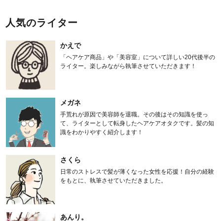
人気のライター
かえで
「ヘアケア商品」や「美容室」について詳しい20代後半の
ライター。楽しみながら執筆させていただきます！
メガネ
手荒れが原因で美容師を退職。その後はその知識を使っ
て、ライターとして転身したヘアケアオタクです。髪の知
識をわかりやすく紹介します！
さくら
日常のストレスで髪が薄くなった女性を応援！自分の経験
をもとに、執筆させていただきました。
あんり。