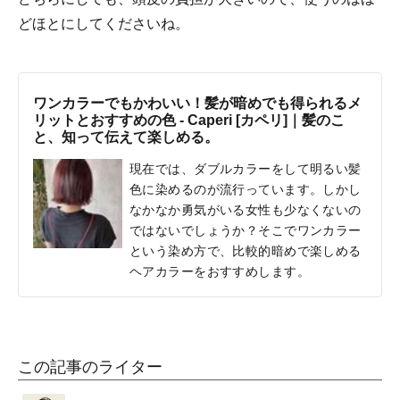
どほとにしてくださいね。
ワンカラーでもかわいい！髪が暗めでも得られるメ
リットとおすすめの色 - Caperi [カペリ]｜髪のこ
と、知って伝えて楽しめる。
現在では、ダブルカラーをして明るい髪
色に染めるのが流行っています。しかし
なかなか勇気がいる女性も少なくないの
ではないでしょうか？そこでワンカラー
という染め方で、比較的暗めで楽しめる
ヘアカラーをおすすめします。
この記事のライター