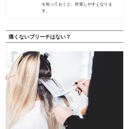
を知っておくと、対策しやすくなりま
す。
痛くないブリーチはない？