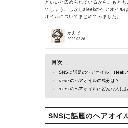
どいいと広められているから。もとも
でしょう。しかしsleekのヘアオイル
オイルについてまとめてみました。
かえで
2022.02.26
目次
SNSに話題のヘアオイル！slee
sleekのヘアオイルの成分は？
sleekのヘアオイルはどんな人に
SNSに話題のヘアオイル