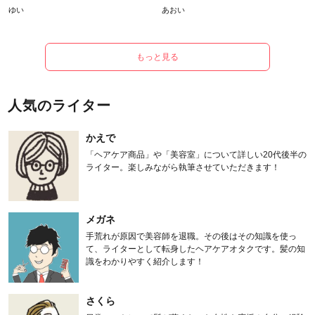
ゆい
あおい
もっと見る
人気のライター
かえで
「ヘアケア商品」や「美容室」について詳しい20代後半の
ライター。楽しみながら執筆させていただきます！
メガネ
手荒れが原因で美容師を退職。その後はその知識を使っ
て、ライターとして転身したヘアケアオタクです。髪の知
識をわかりやすく紹介します！
さくら