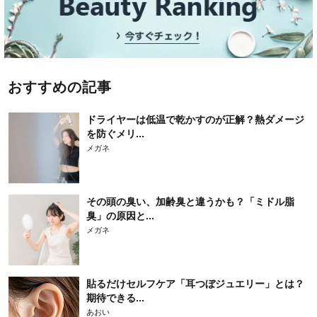
おすすめの記事
ドライヤーは低温で乾かすのが正解？熱ダメージ
を防ぐメリ...
メガネ
その頭の臭い、加齢臭と違うかも？「ミドル脂
臭」の原因と...
メガネ
貼るだけセルフケア「耳つぼジュエリー」とは？
期待できる...
あおい