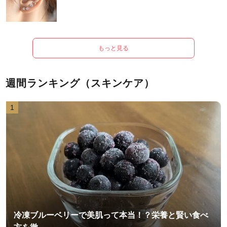
もっと見る
週間ランキング（スキンケア）
1
冷凍ブルーベリーで美肌って本当！？栄養と賢い食べ