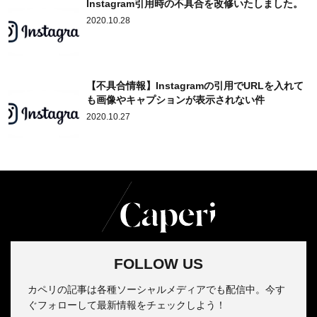
Instagram引用時の不具合を改修いたしました。
2020.10.28
【不具合情報】Instagramの引用でURLを入れて
も画像やキャプションが表示されない件
2020.10.27
FOLLOW US
カペリの記事は各種ソーシャルメディアでも配信中。今す
ぐフォローして最新情報をチェックしよう！