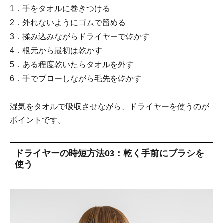
1．手をタオルに巻きつける
2．外れないようにゴムで留める
3．揉み込みながらドライヤーで乾かす
4．根元から最初は乾かす
5．ある程度乾いたらタオルを外す
6．手でブローしながら毛先を乾かす
湿気をタオルで吸収させながら、ドライヤーを使うのが
ポイントです。
ドライヤーの時短方法03：乾く手前にブラシを
使う