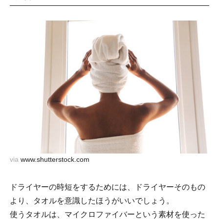
via
www.shutterstock.com
ドライヤーの時短をするためには、ドライヤーそのもの
より、タオルを意識したほうがいいでしょう。
使うタオルは、マイクロファイバーという素材を使った