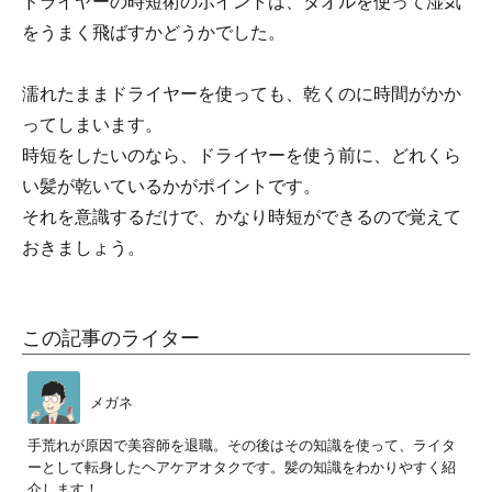
ドライヤーの時短術のポイントは、タオルを使って湿気
をうまく飛ばすかどうかでした。
濡れたままドライヤーを使っても、乾くのに時間がかか
ってしまいます。
時短をしたいのなら、ドライヤーを使う前に、どれくら
い髪が乾いているかがポイントです。
それを意識するだけで、かなり時短ができるので覚えて
おきましょう。
この記事のライター
メガネ
手荒れが原因で美容師を退職。その後はその知識を使って、ライタ
ーとして転身したヘアケアオタクです。髪の知識をわかりやすく紹
介します！