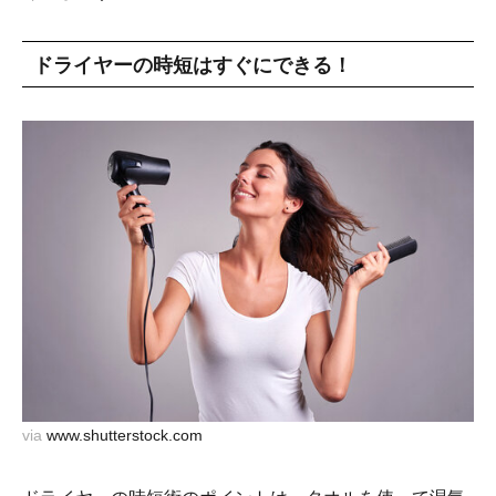
ドライヤーの時短はすぐにできる！
via
www.shutterstock.com