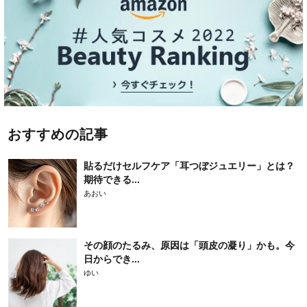
おすすめの記事
貼るだけセルフケア「耳つぼジュエリー」とは？
期待できる...
あおい
その顔のたるみ、原因は「頭皮の凝り」かも。今
日からでき...
ゆい