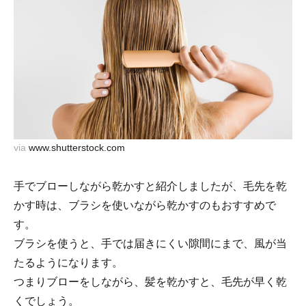
via
www.shutterstock.com
手でブローしながら乾かすと紹介しましたが、毛先を乾
かす時は、ブラシを使いながら乾かすのもおすすめで
す。
ブラシを使うと、手では届きにくい隙間にまで、風が当
たるようになります。
つまりブローをしながら、髪を乾かすと、毛先が早く乾
くでしょう。