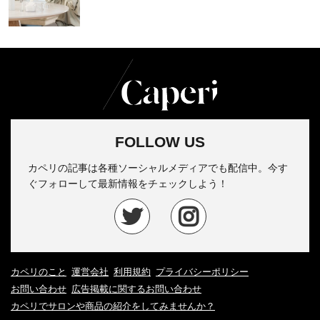
FOLLOW US
カペリの記事は各種ソーシャルメディアでも配信中。今す
ぐフォローして最新情報をチェックしよう！
カペリのこと
運営会社
利用規約
プライバシーポリシー
お問い合わせ
広告掲載に関するお問い合わせ
カペリでサロンや商品の紹介をしてみませんか？