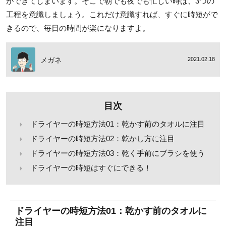
ができてしまいます。そこで朝でも夜でも忙しい時は、3つの
工程を意識しましょう。これだけ意識すれば、すぐに時短がで
きるので、毎日の時間が楽になりますよ。
メガネ
2021.02.18
目次
ドライヤーの時短方法01：乾かす前のタオルに注目
ドライヤーの時短方法02：乾かし方に注目
ドライヤーの時短方法03：乾く手前にブラシを使う
ドライヤーの時短はすぐにできる！
ドライヤーの時短方法01：乾かす前のタオルに
注目