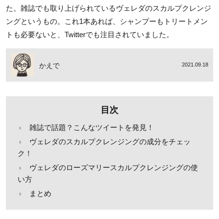
た。雑誌でも取り上げられているヴェレダのスカルプクレンジ
ングというもの。これ1本あれば、シャンプーもトリートメン
トも必要ないと、Twitterでも注目されていました。
かえで
2021.09.18
目次
雑誌で話題？こんなツイートを発見！
ヴェレダのスカルプクレンジングの成分をチェッ
ク！
ヴェレダのローズマリースカルプクレンジングの使
い方
まとめ