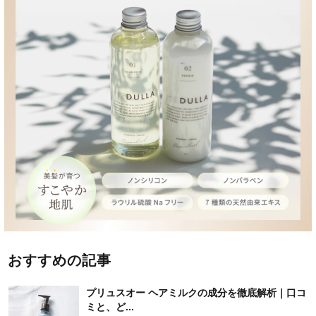
おすすめの記事
プリュスオー ヘアミルクの成分を徹底解析｜口コ
ミと、ど...