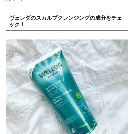
ヴェレダのスカルプクレンジングの成分をチェ
ック！