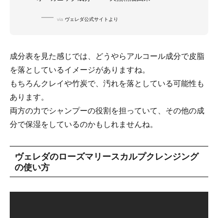
via
ヴェレダ公式サイトより
成分表を見た感じでは、どうやらアルコール成分で皮脂
を落としているイメージがありますね。
もちろんクレイや竹炭で、汚れを落としている可能性も
あります。
両方の力でシャンプーの役割を担っていて、その他の成
分で保湿をしているのかもしれませんね。
ヴェレダのローズマリースカルプクレンジング
の使い方