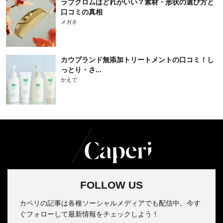
ラブクロムはどれがいい？素材・形状の選び方と
口コミの真相
メガネ
カウブランド無添加トリートメントの口コミ！し
っとり・さ...
かえで
FOLLOW US
カペリの記事は各種ソーシャルメディアでも配信中。今す
ぐフォローして最新情報をチェックしよう！