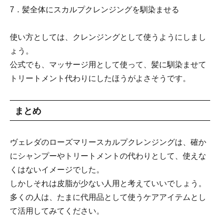
7．髪全体にスカルプクレンジングを馴染ませる
使い方としては、クレンジングとして使うようにしまし
ょう。
公式でも、マッサージ用として使って、髪に馴染ませて
トリートメント代わりにしたほうがよさそうです。
まとめ
ヴェレダのローズマリースカルプクレンジングは、確か
にシャンプーやトリートメントの代わりとして、使えな
くはないイメージでした。
しかしそれは皮脂が少ない人用と考えていいでしょう。
多くの人は、たまに代用品として使うケアアイテムとし
て活用してみてください。